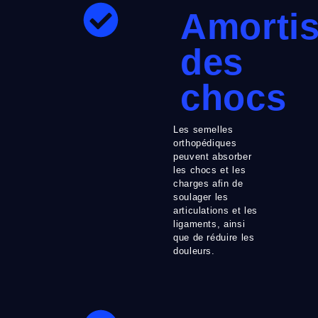
Amorti
des
chocs
Les semelles
orthopédiques
peuvent absorber
les chocs et les
charges afin de
soulager les
articulations et les
ligaments, ainsi
que de réduire les
douleurs.