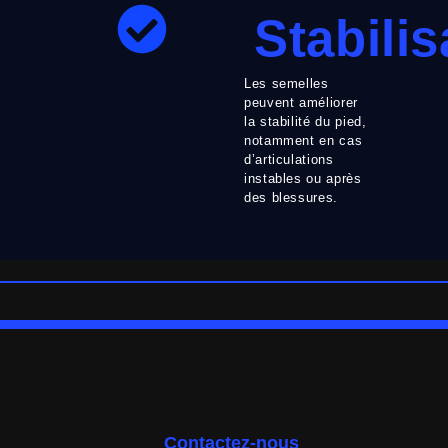
Stabilis
Les semelles
peuvent améliorer
la stabilité du pied,
notamment en cas
d’articulations
instables ou après
des blessures.
Contactez-nous