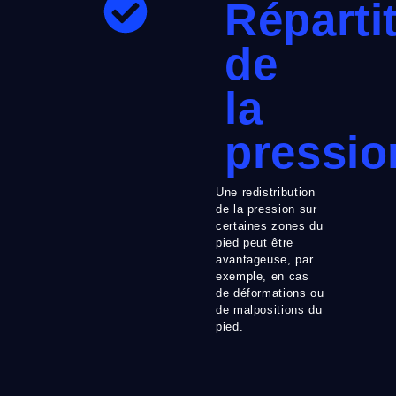
Réparti
de
la
pressio
Une redistribution
de la pression sur
certaines zones du
pied peut être
avantageuse, par
exemple, en cas
de déformations ou
de malpositions du
pied.