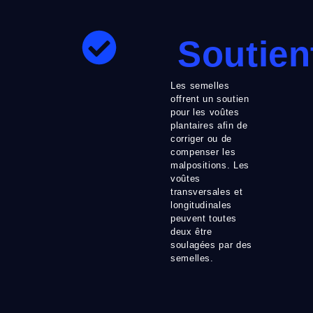
Soutien
Les semelles
offrent un soutien
pour les voûtes
plantaires afin de
corriger ou de
compenser les
malpositions. Les
voûtes
transversales et
longitudinales
peuvent toutes
deux être
soulagées par des
semelles.