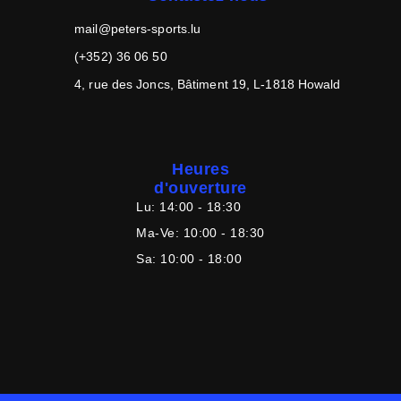
mail@peters-sports.lu
(+352) 36 06 50
4, rue des Joncs, Bâtiment 19, L-1818 Howald
Heures
d'ouverture
Lu:
14:00 - 18:30
Ma-Ve:
10:00 - 18:30
Sa:
10:00 - 18:00