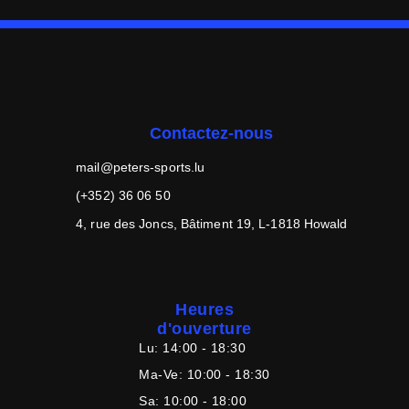
Contactez-nous
mail@peters-sports.lu
(+352) 36 06 50
4, rue des Joncs, Bâtiment 19, L-1818 Howald
Heures
d'ouverture
Lu:
14:00 - 18:30
Ma-Ve:
10:00 - 18:30
Sa:
10:00 - 18:00