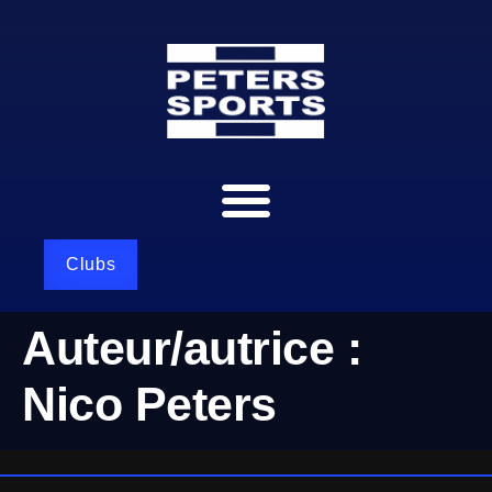
Clubs
Auteur/autrice :
Nico Peters