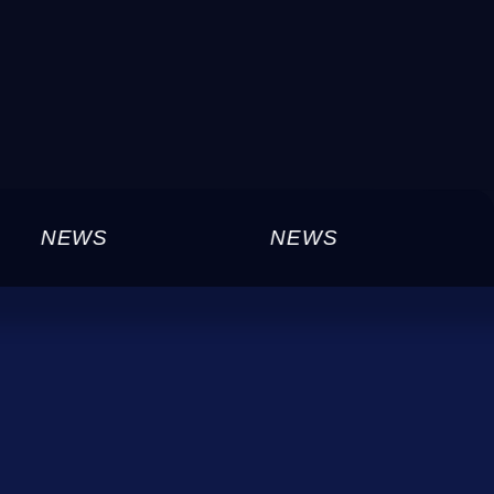
NEWS
NEWS