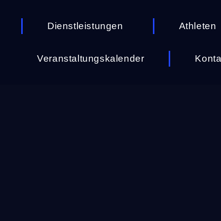
Dienstleistungen
Athleten
Veranstaltungskalender
Konta