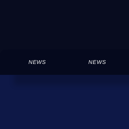
NEWS
NEWS