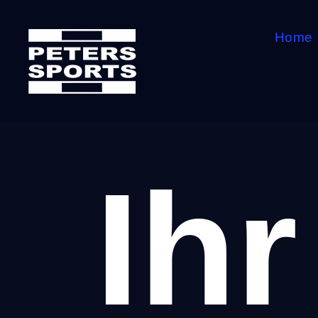
Home
Ihr