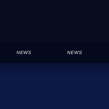
NEWS
NEWS