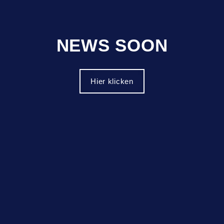
NEWS SOON
Hier klicken