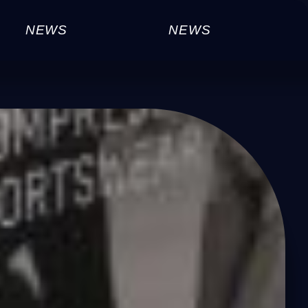
NEWS
NEWS