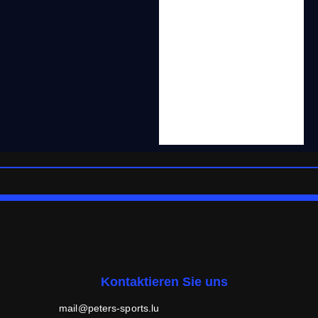
Kontaktieren Sie uns
mail@peters-sports.lu