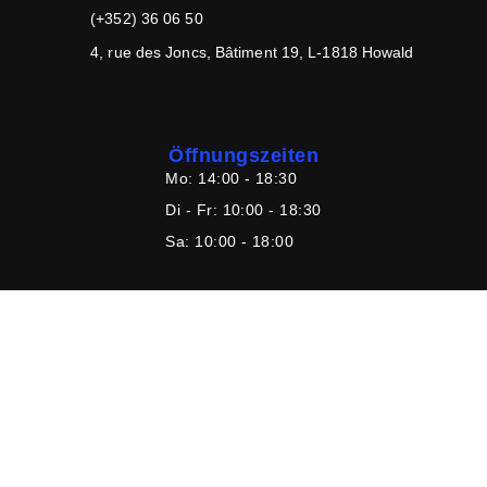
(+352) 36 06 50
4, rue des Joncs, Bâtiment 19, L-1818 Howald
Öffnungszeiten
Mo:
14:00 - 18:30
Di - Fr:
10:00 - 18:30
Sa:
10:00 - 18:00