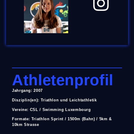
Athletenprofil
Jahrgang: 2007
Disziplin(en): Triathlon und Leichtathletik
Vereine: CSL / Swimming Luxembourg
Formate: Triathlon Sprint / 1500m (Bahn) / 5km &
10km Strasse