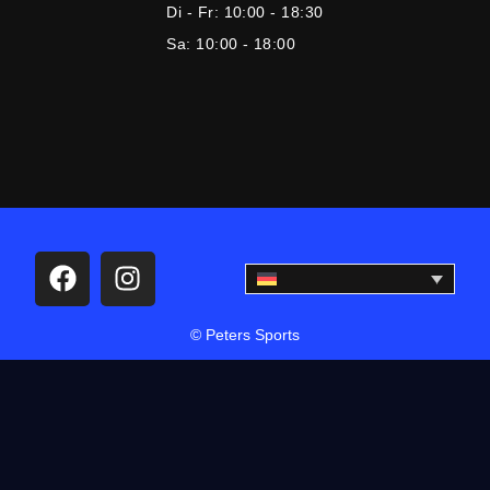
Di - Fr:
10:00 - 18:30
Sa:
10:00 - 18:00
© Peters Sports