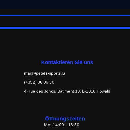
Kontaktieren Sie uns
mail@peters-sports.lu
(+352) 36 06 50
4, rue des Joncs, Bâtiment 19, L-1818 Howald
Öffnungszeiten
Mo:
14:00 - 18:30