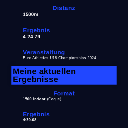
Distanz
1500m
Ergebnis
4:24.79
Veranstaltung
Euro Athletics U18 Championships 2024
Meine aktuellen
Ergebnisse
Format
1500 indoor
(Coque)
Ergebnis
4:30.68